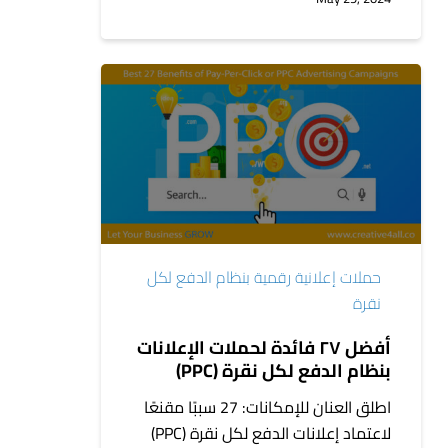
أفضل
٢٧
فائدة
لحملات
الإعلانات
بنظام
الدفع
لكل
حملات إعلانية رقمية بنظام الدفع لكل
نقرة
نقرة
(PPC)
أفضل ٢٧ فائدة لحملات الإعلانات
بنظام الدفع لكل نقرة (PPC)
اطلق العنان للإمكانات: 27 سببًا مقنعًا
لاعتماد إعلانات الدفع لكل نقرة (PPC)