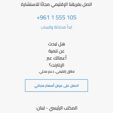
اتصل بفريقنا الإقليمي مجانًا للاستشارة
+961 1 555 105
ابدأ محادثة واتساب
هل تبحث
عن تنمية
أعمالك عبر
الإنترنت؟
نطاق إقليمي. دعم محلي.
احصل على عرض أسعار مجاني
المكتب الرئيسي - لبنان: