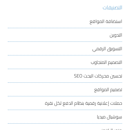
التصنيفات
استضافة المواقع
التدوين
التسويق الرقمي
التصميم المتجاوب
تحسين محركات البحث
SEO
تصميم المواقع
حملات إعلانية رقمية بنظام الدفع لكل نقرة
سوشيال ميديا