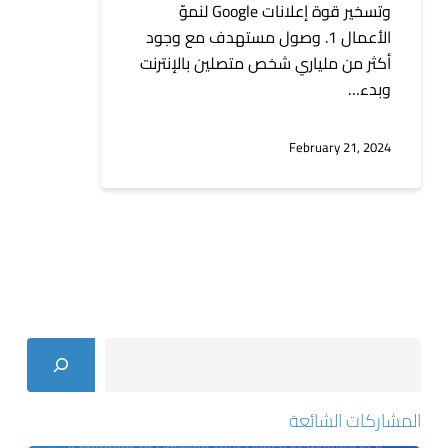
وتسخير قوة إعلانات Google لنموّ
الأعمال 1. وصول مستهدف مع وجود
أكثر من ملياري شخص متصلين بالإنترنت
وبدء…
February 21, 2024
Search
المشاركات الشائعة