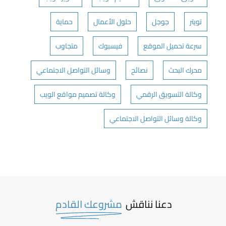
تويتر
جوجل
حلول الأعمال
حماية
سرعة تحميل الموقع
فيسبوك
متجاوب
محرك البحث
نصائح
وسائل التواصل الاجتماعي
وكالة التسويق الرقمي
وكالة تصميم مواقع الويب
وكالة وسائل التواصل الاجتماعي
دعنا نناقش
مشروعك القادم