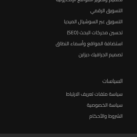
التسويق الرقمي
التسويق عبر السوشيال الميديا
تحسين محركات البحث (SEO)
استضافة المواقع وأسماء النطاق
تصميم الجرافيك ديزاين
السياسات
سياسة ملفات تعريف الارتباط
سياسة الخصوصية
الشروط والأحكام