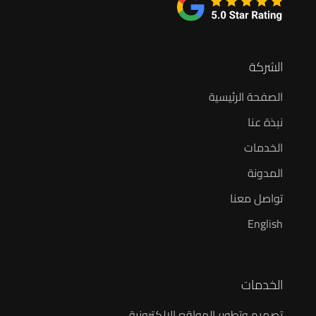
الشركة
الصفحة الرئيسية
نبذة عنا
الخدمات
المدونة
تواصل معنا
English
الخدمات
تصميم وتطوير المواقع الإلكترونية