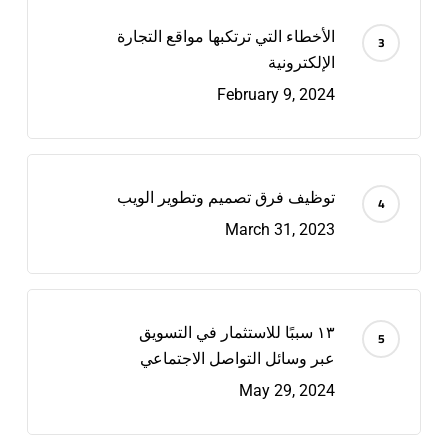
الأخطاء التي ترتكبها مواقع التجارة
الإلكترونية
February 9, 2024
توظيف فرق تصميم وتطوير الويب
March 31, 2023
١٣ سببًا للاستثمار في التسويق
عبر وسائل التواصل الاجتماعي
May 29, 2024