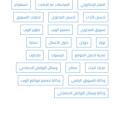
المتجر الإلكتروني
المراجعات عبر الإنترنت
انستغرام
تحسين الأداء
تحسين المحتوى
تحليلات التسويق
تسويق المحتوى
تصميم الويب
تطوير الويب
تويتر
جوجل
حلول الأعمال
حماية
سرعة تحميل الموقع
فيسبوك
متجاوب
محرك البحث
نصائح
وسائل التواصل الاجتماعي
وكالة التسويق الرقمي
وكالة تصميم مواقع الويب
وكالة وسائل التواصل الاجتماعي