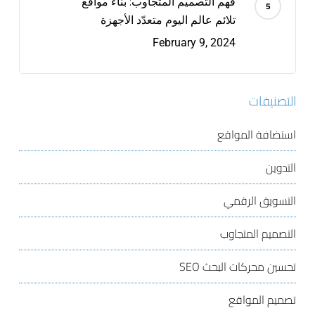
فهم التصميم المتجاوب: بناء مواقع
تلائم عالم اليوم متعدّد الأجهزة
February 9, 2024
التصنيفات
استضافة المواقع
التدوين
التسويق الرقمي
التصميم المتجاوب
تحسين محركات البحث
SEO
تصميم المواقع