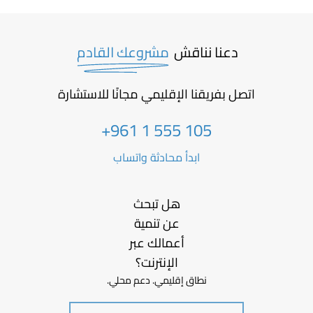
دعنا نناقش
مشروعك القادم
اتصل بفريقنا الإقليمي مجانًا للاستشارة
+961 1 555 105
ابدأ محادثة واتساب
هل تبحث
عن تنمية
أعمالك عبر
الإنترنت؟
نطاق إقليمي. دعم محلي.