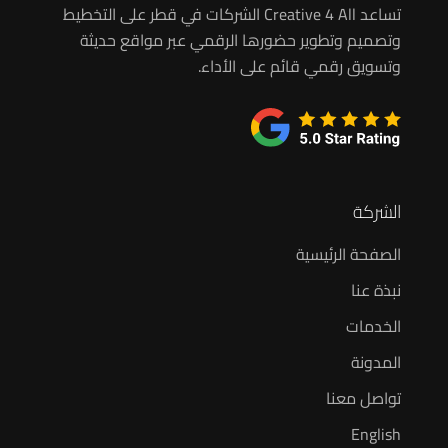
تساعد Creative 4 All الشركات في قطر على التخطيط
وتصميم وتطوير حضورها الرقمي عبر مواقع حديثة
وتسويق رقمي قائم على الأداء.
الشركة
الصفحة الرئيسية
نبذة عنا
الخدمات
المدونة
تواصل معنا
English