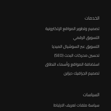
الخدمات
تصميم وتطوير المواقع الإلكترونية
التسويق الرقمي
التسويق عبر السوشيال الميديا
تحسين محركات البحث (SEO)
استضافة المواقع وأسماء النطاق
تصميم الجرافيك ديزاين
السياسات
سياسة ملفات تعريف الارتباط