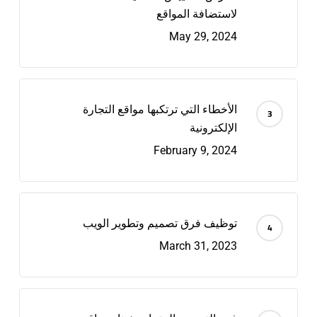
لاستضافة المواقع
May 29, 2024
الأخطاء التي ترتكبها مواقع التجارة
الإلكترونية
February 9, 2024
توظيف فرق تصميم وتطوير الويب
March 31, 2023